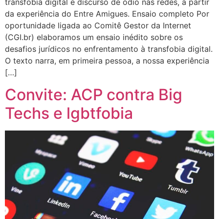
transfobia digital e discurso de ódio nas redes, a partir
da experiência do Entre Amigues. Ensaio completo Por
oportunidade ligada ao Comitê Gestor da Internet
(CGI.br) elaboramos um ensaio inédito sobre os
desafios jurídicos no enfrentamento à transfobia digital.
O texto narra, em primeira pessoa, a nossa experiência
[…]
Convite: ACP contra Big
Techs e lgbtfobia