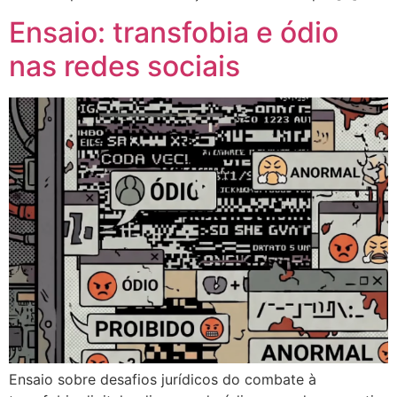
Ensaio: transfobia e ódio
nas redes sociais
Ensaio sobre desafios jurídicos do combate à