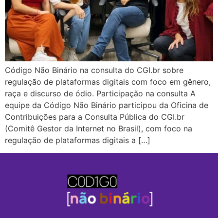
Código Não Binário na consulta do CGI.br sobre
regulação de plataformas digitais com foco em gênero,
raça e discurso de ódio. Participação na consulta A
equipe da Código Não Binário participou da Oficina de
Contribuições para a Consulta Pública do CGI.br
(Comitê Gestor da Internet no Brasil), com foco na
regulação de plataformas digitais a […]