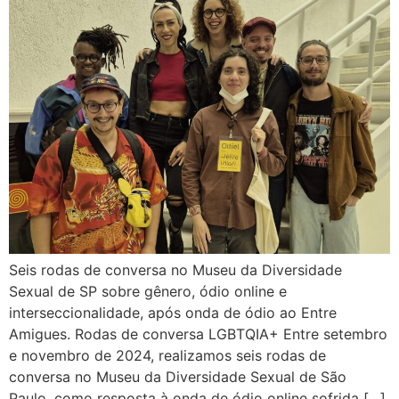
Seis rodas de conversa no Museu da Diversidade
Sexual de SP sobre gênero, ódio online e
interseccionalidade, após onda de ódio ao Entre
Amigues. Rodas de conversa LGBTQIA+ Entre setembro
e novembro de 2024, realizamos seis rodas de
conversa no Museu da Diversidade Sexual de São
Paulo, como resposta à onda de ódio online sofrida […]