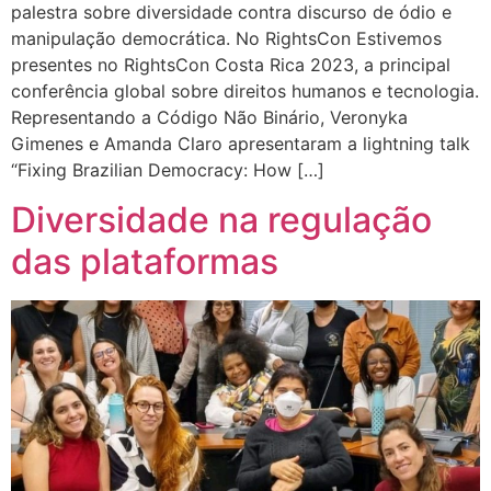
palestra sobre diversidade contra discurso de ódio e
manipulação democrática. No RightsCon Estivemos
presentes no RightsCon Costa Rica 2023, a principal
conferência global sobre direitos humanos e tecnologia.
Representando a Código Não Binário, Veronyka
Gimenes e Amanda Claro apresentaram a lightning talk
“Fixing Brazilian Democracy: How […]
Diversidade na regulação
das plataformas