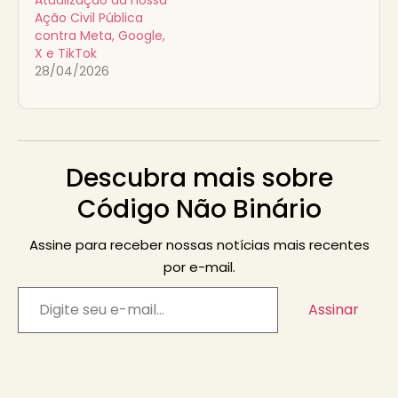
Ação Civil Pública
contra Meta, Google,
X e TikTok
28/04/2026
Descubra mais sobre
Código Não Binário
Assine para receber nossas notícias mais recentes
por e-mail.
Assinar