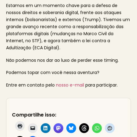
Estamos em um momento chave para a defesa de
nossos direitos e soberania digital, frente aos ataques
internos (bolsonaristas) e externos (Trump). Tivemos um
grande avanço recente como a responsabilização das
plataformas digitais (mudanças no Marco Civil da
Internet, no STF), e agora também a lei contra a
Adultização (ECA Digital).
Não podemos nos dar ao luxo de perder esse timing.
Podemos topar com você nessa aventura?
Entre em contato pelo
nosso e-mail
para participar.
Compartilhe isso: