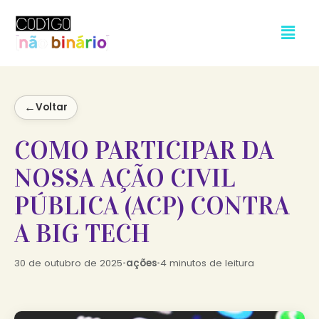
←
Voltar
COMO PARTICIPAR DA
NOSSA AÇÃO CIVIL
PÚBLICA (ACP) CONTRA
A BIG TECH
30 de outubro de 2025
•
ações
•
4 minutos de leitura