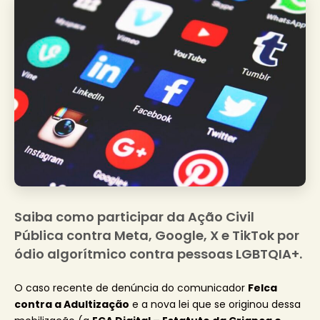
Saiba como participar da Ação Civil
Pública contra Meta, Google, X e TikTok por
ódio algorítmico contra pessoas LGBTQIA+.
O caso recente de denúncia do comunicador
Felca
contra a Adultização
e a nova lei que se originou dessa