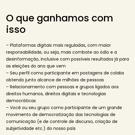
O que ganhamos com
isso
– Plataformas digitais mais reguladas, com maior
responsabilidade, ou seja, mais combate ao ódio e a
desinformação, inclusive com possíveis resultados já para
as eleições do ano que vem
– Seu perfil como participante em postagens de colabs
obtendo junto alcance de milhões de pessoas
– Relacionamento com pessoas e grupos ligados aos
direitos humanos, direitos digitais e tecnologias
democráticas
– Você ou seu grupo como participante de um grande
movimento de democratização das tecnologias de
comunicação (e de controle de discurso, criação de
subjetividade etc.) do nosso país