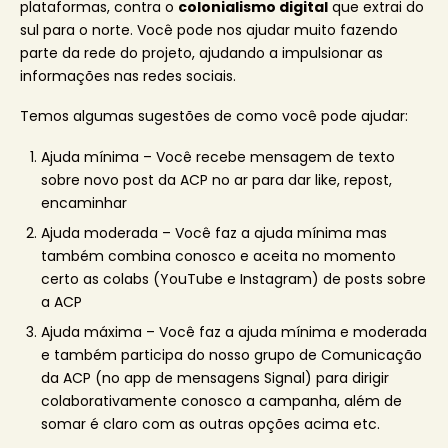
plataformas, contra o
colonialismo digital
que extrai do
sul para o norte. Você pode nos ajudar muito fazendo
parte da rede do projeto, ajudando a impulsionar as
informações nas redes sociais.
Temos algumas sugestões de como você pode ajudar:
Ajuda mínima – Você recebe mensagem de texto
sobre novo post da ACP no ar para dar like, repost,
encaminhar
Ajuda moderada – Você faz a ajuda mínima mas
também combina conosco e aceita no momento
certo as colabs (YouTube e Instagram) de posts sobre
a ACP
Ajuda máxima – Você faz a ajuda mínima e moderada
e também participa do nosso grupo de Comunicação
da ACP (no app de mensagens Signal) para dirigir
colaborativamente conosco a campanha, além de
somar é claro com as outras opções acima etc.