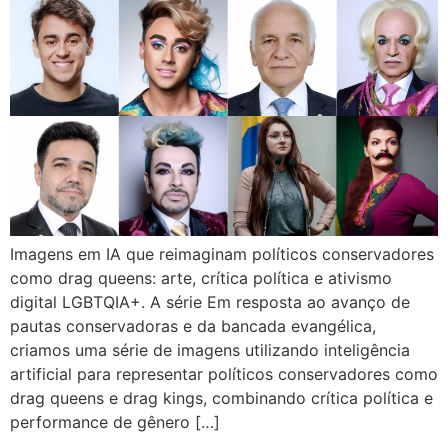
Imagens em IA que reimaginam políticos conservadores
como drag queens: arte, crítica política e ativismo
digital LGBTQIA+. A série Em resposta ao avanço de
pautas conservadoras e da bancada evangélica,
criamos uma série de imagens utilizando inteligência
artificial para representar políticos conservadores como
drag queens e drag kings, combinando crítica política e
performance de gênero […]