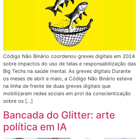
Código Não Binário coordenou greves digitais em 2024
sobre impactos do uso de telas e responsabilização das
Big Techs na saúde mental. As greves digitais Durante
os meses de abril e maio, a Código Não Binário esteve
na linha de frente de duas greves digitais que
mobilizaram redes sociais em prol da conscientização
sobre os […]
Bancada do Glitter: arte
política em IA