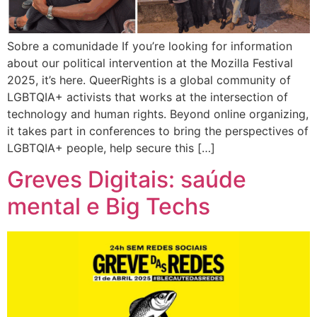
Sobre a comunidade If you’re looking for information
about our political intervention at the Mozilla Festival
2025, it’s here. QueerRights is a global community of
LGBTQIA+ activists that works at the intersection of
technology and human rights. Beyond online organizing,
it takes part in conferences to bring the perspectives of
LGBTQIA+ people, help secure this […]
Greves Digitais: saúde
mental e Big Techs