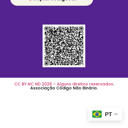
CC BY NC ND 2026 – Alguns direitos reservados
.
Associação Código Não Binário.
PT