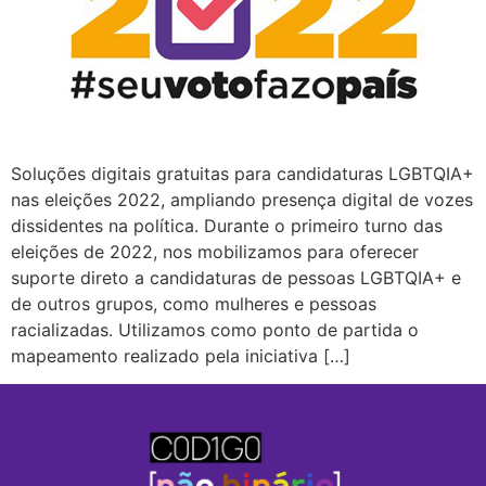
Soluções digitais gratuitas para candidaturas LGBTQIA+
nas eleições 2022, ampliando presença digital de vozes
dissidentes na política. Durante o primeiro turno das
eleições de 2022, nos mobilizamos para oferecer
suporte direto a candidaturas de pessoas LGBTQIA+ e
de outros grupos, como mulheres e pessoas
racializadas. Utilizamos como ponto de partida o
mapeamento realizado pela iniciativa […]