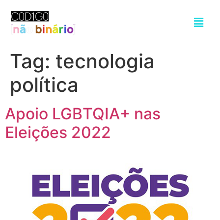
Tag:
tecnologia
política
Apoio LGBTQIA+ nas
Eleições 2022