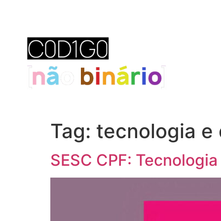
Tag:
tecnologia e
SESC CPF: Tecnologia 