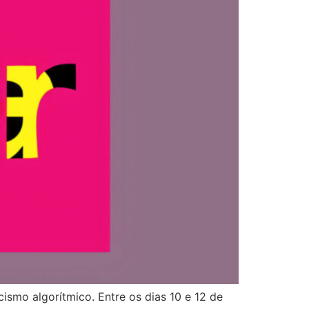
ismo algorítmico. Entre os dias 10 e 12 de