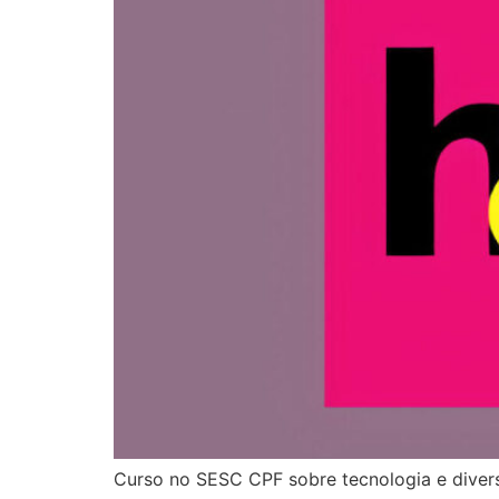
Curso no SESC CPF sobre tecnologia e diversi