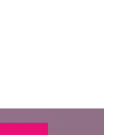
ÇÕES
PRODUTOS
NA MÍDIA
VAGAS
CONTATO