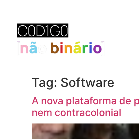
Tag:
Software
A nova plataforma de p
nem contracolonial