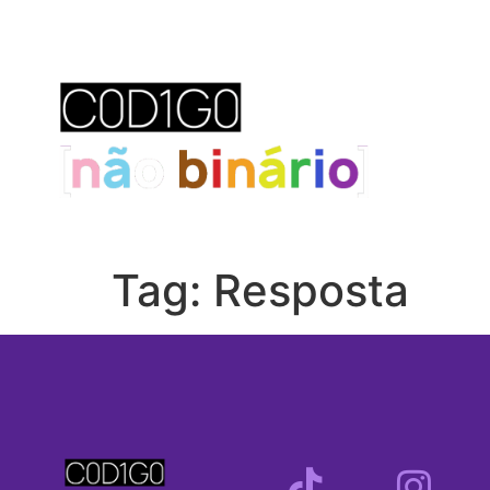
Tag:
Resposta