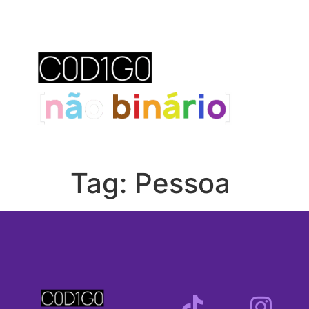
Tag:
Pessoa