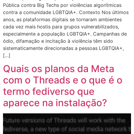
Pública contra Big Techs por violências algorítmicas
contra a comunidade LGBTQIA+. Contexto Nos últimos
anos, as plataformas digitais se tornaram ambientes
cada vez mais hostis para grupos vulnerabilizados,
especialmente a população LGBTQIA+. Campanhas de
ódio, difamação e incitação à violência têm sido
sistematicamente direcionadas a pessoas LGBTQIA+,
[…]
Quais os planos da Meta
com o Threads e o que é o
termo fediverso que
aparece na instalação?