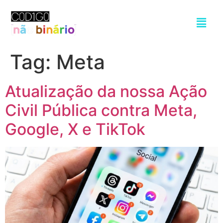
Tag:
Meta
Atualização da nossa Ação
Civil Pública contra Meta,
Google, X e TikTok