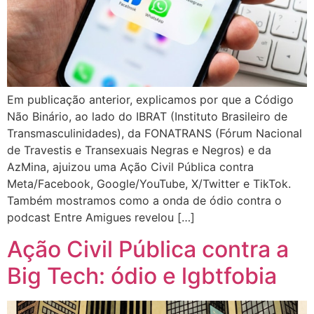
Em publicação anterior, explicamos por que a Código
Não Binário, ao lado do IBRAT (Instituto Brasileiro de
Transmasculinidades), da FONATRANS (Fórum Nacional
de Travestis e Transexuais Negras e Negros) e da
AzMina, ajuizou uma Ação Civil Pública contra
Meta/Facebook, Google/YouTube, X/Twitter e TikTok.
Também mostramos como a onda de ódio contra o
podcast Entre Amigues revelou […]
Ação Civil Pública contra a
Big Tech: ódio e lgbtfobia