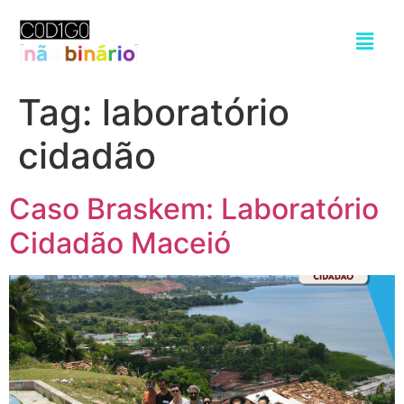
Tag:
laboratório
cidadão
Caso Braskem: Laboratório
Cidadão Maceió