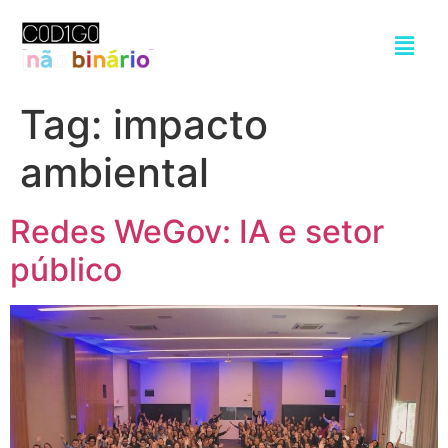
Tag:
impacto
ambiental
Redes WeGov: IA e setor
público