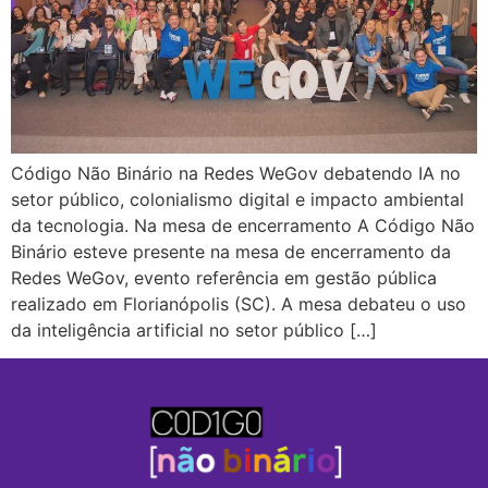
Código Não Binário na Redes WeGov debatendo IA no
setor público, colonialismo digital e impacto ambiental
da tecnologia. Na mesa de encerramento A Código Não
Binário esteve presente na mesa de encerramento da
Redes WeGov, evento referência em gestão pública
realizado em Florianópolis (SC). A mesa debateu o uso
da inteligência artificial no setor público […]