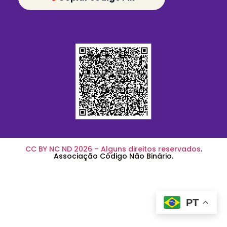
CC BY NC ND 2026 – Alguns direitos reservados
.
Associação Código Não Binário.
PT