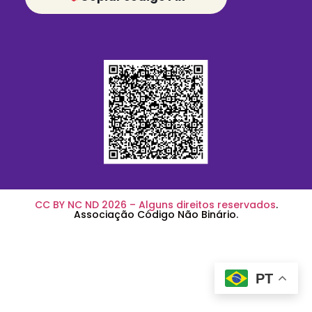
CC BY NC ND 2026 – Alguns direitos reservados
.
Associação Código Não Binário.
PT