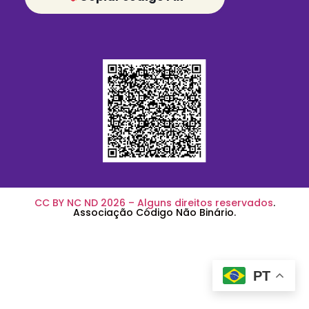
CC BY NC ND 2026 – Alguns direitos reservados
.
Associação Código Não Binário.
PT