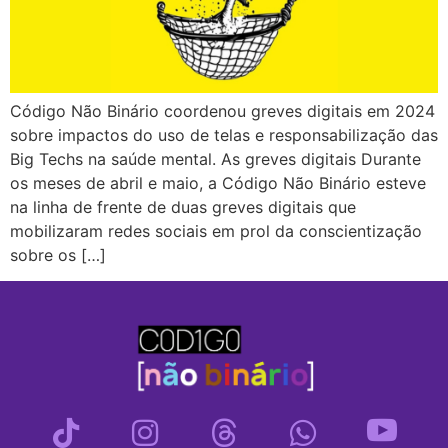
Código Não Binário coordenou greves digitais em 2024
sobre impactos do uso de telas e responsabilização das
Big Techs na saúde mental. As greves digitais Durante
os meses de abril e maio, a Código Não Binário esteve
na linha de frente de duas greves digitais que
mobilizaram redes sociais em prol da conscientização
sobre os […]