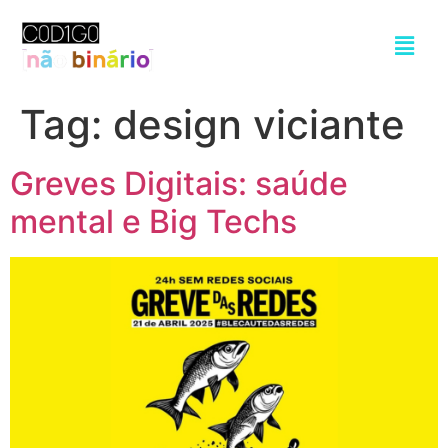
Tag:
design viciante
Greves Digitais: saúde
mental e Big Techs