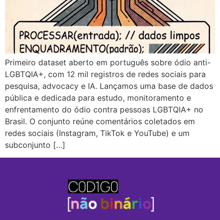
Primeiro dataset aberto em português sobre ódio anti-
LGBTQIA+, com 12 mil registros de redes sociais para
pesquisa, advocacy e IA. Lançamos uma base de dados
pública e dedicada para estudo, monitoramento e
enfrentamento do ódio contra pessoas LGBTQIA+ no
Brasil. O conjunto reúne comentários coletados em
redes sociais (Instagram, TikTok e YouTube) e um
subconjunto […]