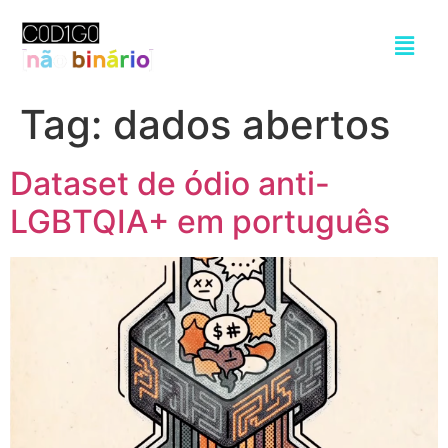
Tag:
dados abertos
Dataset de ódio anti-
LGBTQIA+ em português