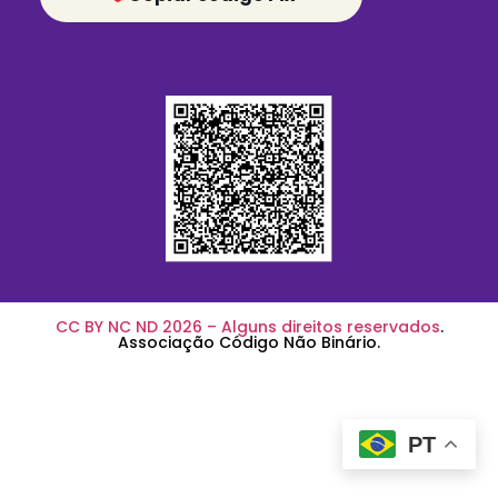
CC BY NC ND 2026 – Alguns direitos reservados
.
Associação Código Não Binário.
PT