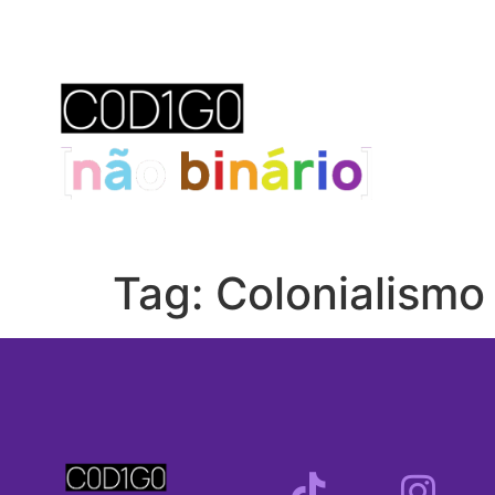
Tag:
Colonialismo