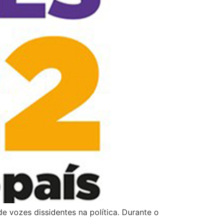
e vozes dissidentes na política. Durante o