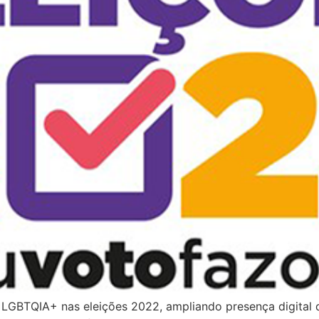
s LGBTQIA+ nas eleições 2022, ampliando presença digital d