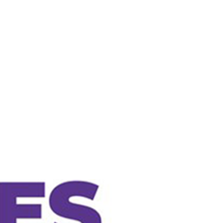
ÇÕES
PRODUTOS
NA MÍDIA
VAGAS
CONTATO