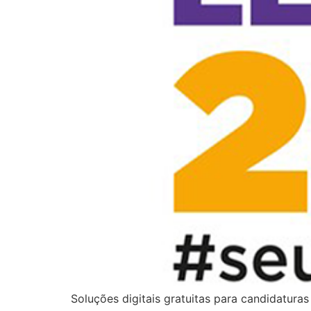
Soluções digitais gratuitas para candidatura