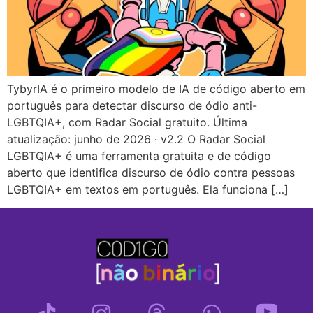
TybyrIA é o primeiro modelo de IA de código aberto em
português para detectar discurso de ódio anti-
LGBTQIA+, com Radar Social gratuito. Última
atualização: junho de 2026 · v2.2 O Radar Social
LGBTQIA+ é uma ferramenta gratuita e de código
aberto que identifica discurso de ódio contra pessoas
LGBTQIA+ em textos em português. Ela funciona […]