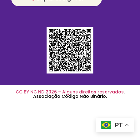
CC BY NC ND 2026 – Alguns direitos reservados
.
Associação Código Não Binário.
PT