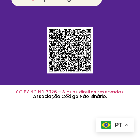
CC BY NC ND 2026 – Alguns direitos reservados
.
Associação Código Não Binário.
PT